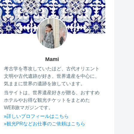
Mami
考古学を専攻していたほど、古代オリエント
文明や古代遺跡が好き。世界遺産を中心に、
気ままに世界の遺跡を旅しています。
当サイトは、世界遺産好きが贈る、おすすめ
ホテルやお得な観光チケットをまとめた
WEB旅マガジンです。
»詳しいプロフィールはこちら
»観光PRなどお仕事のご依頼はこちら