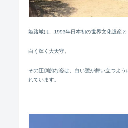
姫路城は、1993年日本初の世界文化遺産
白く輝く大天守。
その圧倒的な姿は、白い鷺が舞い立つよう
れています。