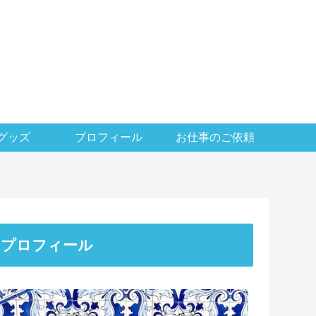
グッズ
プロフィール
お仕事のご依頼
プロフィール