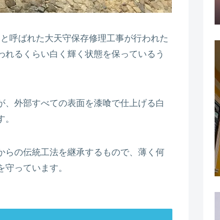
理」と呼ばれた大天守保存修理工事が行われた
われるくらい白く輝く状態を保っているう
が、外部すべての表面を漆喰で仕上げる白
す。
からの伝統工法を継承するもので、薄く何
を守っています。