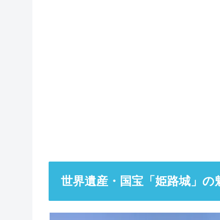
世界遺産・国宝「姫路城」の