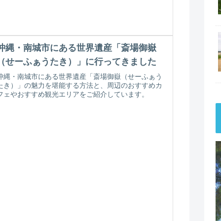
沖縄・南城市にある世界遺産「斎場御嶽
（せーふぁうたき）」に行ってきました
沖縄・南城市にある世界遺産「斎場御嶽（せーふぁう
たき）」の魅力を堪能する方法と、周辺のおすすめカ
フェやおすすめ観光エリアをご紹介しています。