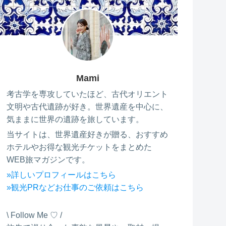
Mami
考古学を専攻していたほど、古代オリエント
文明や古代遺跡が好き。世界遺産を中心に、
気ままに世界の遺跡を旅しています。
当サイトは、世界遺産好きが贈る、おすすめ
ホテルやお得な観光チケットをまとめた
WEB旅マガジンです。
»詳しいプロフィールはこちら
»観光PRなどお仕事のご依頼はこちら
\ Follow Me ♡ /