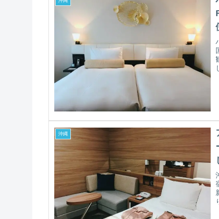
沖縄
沖縄