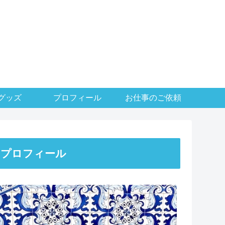
グッズ
プロフィール
お仕事のご依頼
プロフィール