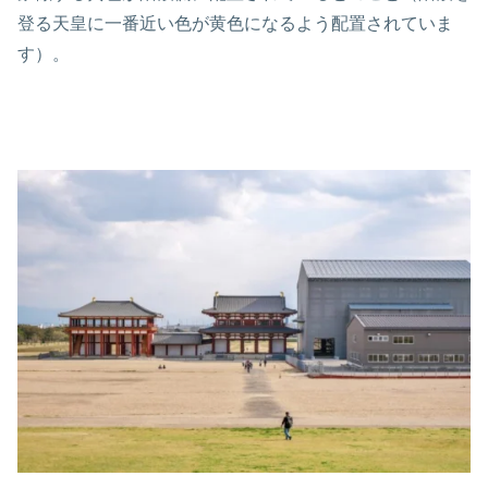
登る天皇に一番近い色が黄色になるよう配置されていま
す）。