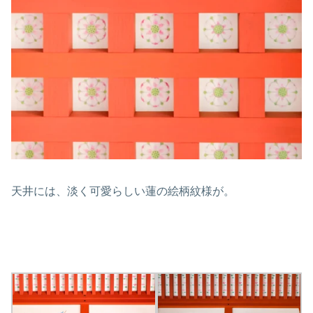
天井には、淡く可愛らしい蓮の絵柄紋様が。