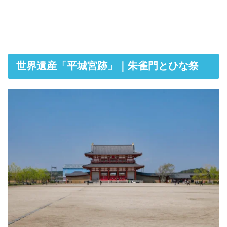
世界遺産「平城宮跡」｜朱雀門とひな祭