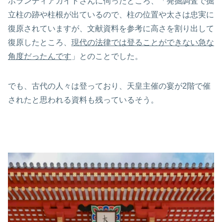
ボランティアガイドさんに伺ったところ、「発掘調査で掘
立柱の跡や柱根が出ているので、柱の位置や太さは忠実に
復原されていますが、文献資料を参考に高さを割り出して
復原したところ、
現代の法律では登ることができない急な
角度だったんです
」とのことでした。
でも、古代の人々は登っており、天皇主催の宴が2階で催
されたと思われる資料も残っているそう。