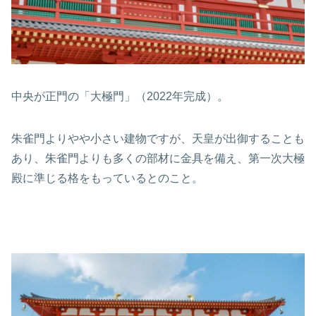
中央が正門の「大極門」（2022年完成）。
朱雀門よりやや小さい建物ですが、天皇が出御することも
あり、朱雀門よりも多くの部材に金具を備え、第一次大極
殿に準じる格をもっているとのこと。