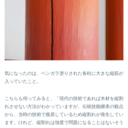
気になったのは、ベンガラ塗りされた各柱に大きな縦筋が
入っていたこと。
こちらも伺ってみると、「現代の技術であれば木材を縦割
れさせない方法がわかっていますが、伝統技能継承の観点
から、当時の技術で復原しているため縦割れが発生してい
ます。けれど、縦割れは強度で問題になることはないそう