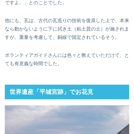
ですよ。」とのことでした。
他にも、瓦は、古代の瓦造りの技術を復原した上で、本来
なら動かないように下に拭き土（粘土質の土）が施されま
すが、重量を考慮して、銅線で固定されているそう。
ボランティアガイドさんには色々と教えていただけて、と
ても有意義な時間でした。
世界遺産「平城宮跡」でお花見