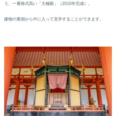
う、一番格式高い「大極殿」（2010年完成）。
建物の裏側から中に入って見学することができます。