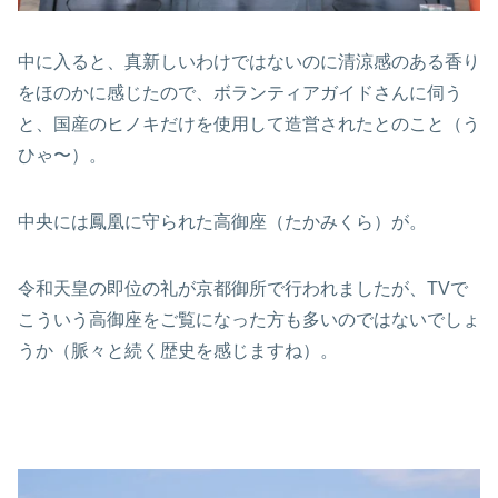
中に入ると、真新しいわけではないのに清涼感のある香り
をほのかに感じたので、ボランティアガイドさんに伺う
と、国産のヒノキだけを使用して造営されたとのこと（う
ひゃ〜）。
中央には鳳凰に守られた高御座（たかみくら）が。
令和天皇の即位の礼が京都御所で行われましたが、TVで
こういう高御座をご覧になった方も多いのではないでしょ
うか（脈々と続く歴史を感じますね）。