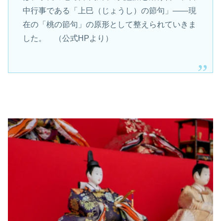
中行事である「上巳（じょうし）の節句」――現
在の「桃の節句」の原形として整えられていきま
した。 （公式HPより）