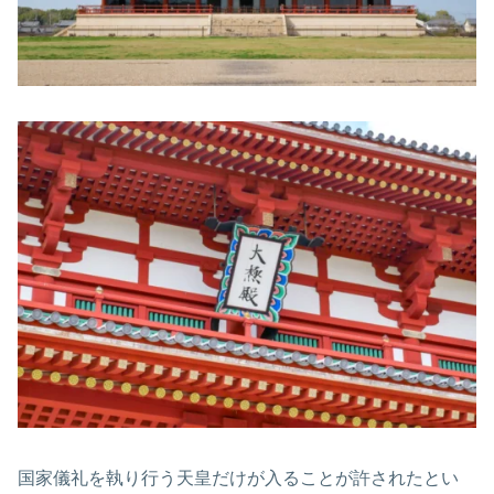
国家儀礼を執り行う天皇だけが入ることが許されたとい