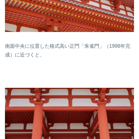
南面中央に位置した格式高い正門「朱雀門」（1998年完
成）に近づくと、