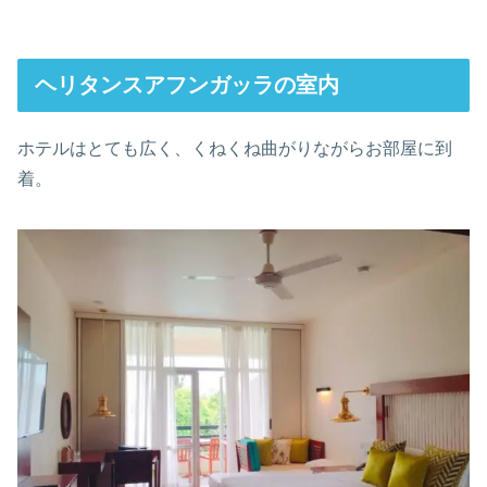
ヘリタンスアフンガッラの室内
ホテルはとても広く、くねくね曲がりながらお部屋に到
着。