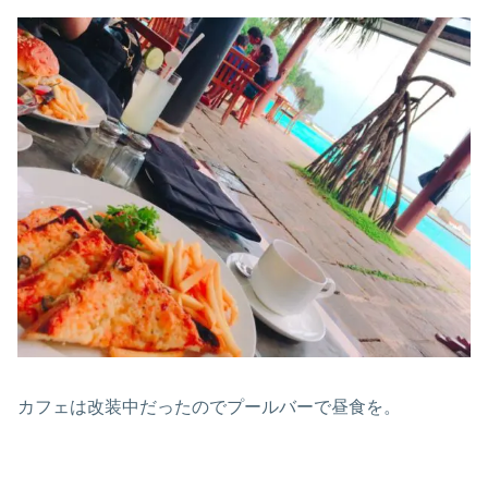
カフェは改装中だったのでプールバーで昼食を。