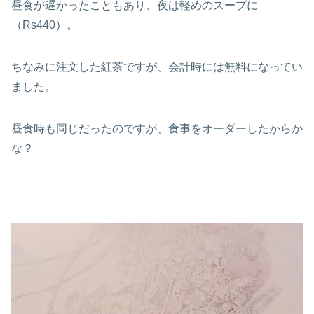
昼食が遅かったこともあり、夜は軽めのスープに
（Rs440）。
ちなみに注文した紅茶ですが、会計時には無料になってい
ました。
昼食時も同じだったのですが、食事をオーダーしたからか
な？