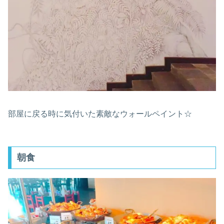
部屋に戻る時に気付いた素敵なウォールペイント☆
朝食