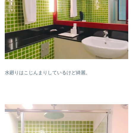
水廻りはこじんまりしているけど綺麗。