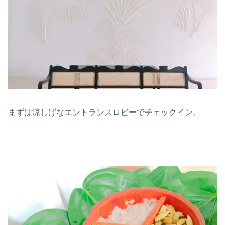
まずは涼しげなエントランスロビーでチェックイン。