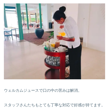
ウェルカムジュースで口の中の苦みは解消。
スタッフさんたちもとても丁寧な対応で好感が持てます。