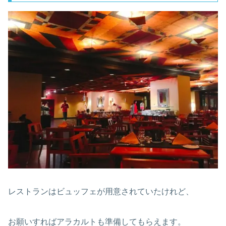
レストランはビュッフェが用意されていたけれど、
お願いすればアラカルトも準備してもらえます。