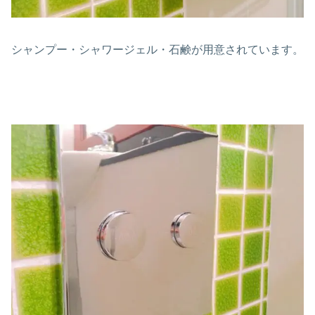
シャンプー・シャワージェル・石鹸が用意されています。