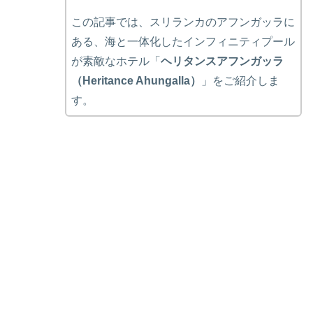
この記事では、スリランカのアフンガッラに
ある、海と一体化したインフィニティプール
が素敵なホテル「
ヘリタンスアフンガッラ
（Heritance Ahungalla）
」をご紹介しま
す。