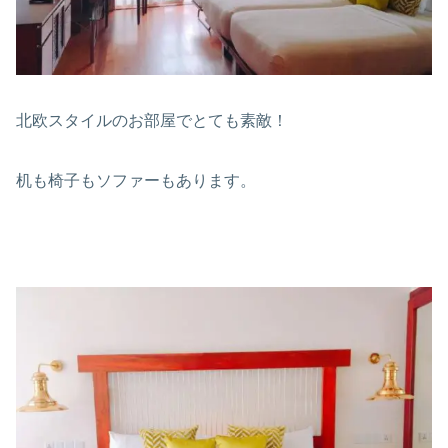
北欧スタイルのお部屋でとても素敵！
机も椅子もソファーもあります。