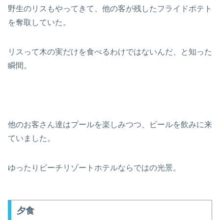
野生のリスもやってきて、他の客が残したフライドポテト
を奪取していた。
リスって木の実だけを食べるわけではないんだ、と知った
瞬間。
他のお客さん達はプールを楽しみつつ、ビールを飲みに来
ていました。
ゆったりビーチリゾートホテルならではの光景。
夕食