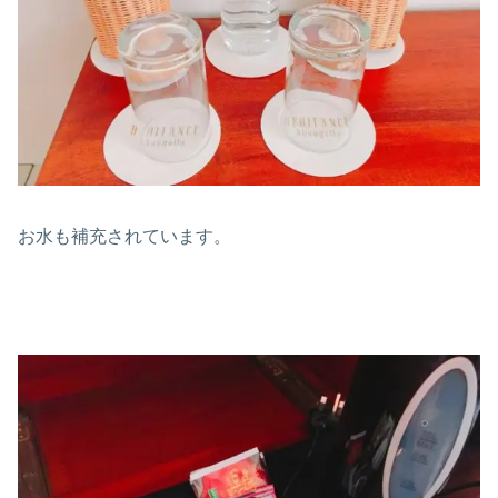
お水も補充されています。