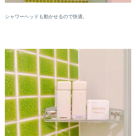
シャワーヘッドも動かせるので快適。