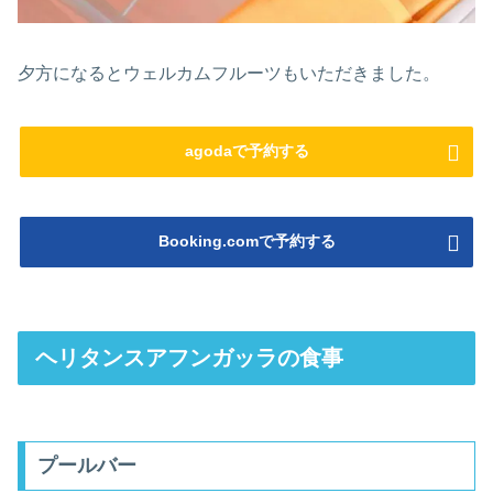
夕方になるとウェルカムフルーツもいただきました。
agodaで予約する
Booking.comで予約する
ヘリタンスアフンガッラの食事
プールバー