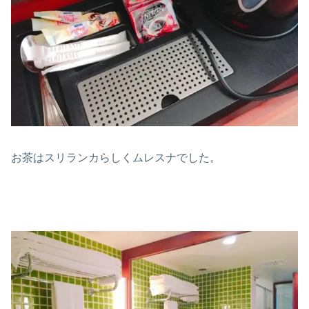
お茶はスリランカらしくムレスナでした。