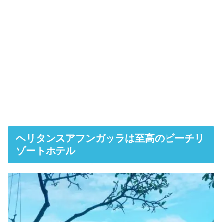
ヘリタンスアフンガッラは至高のビーチリ
ゾートホテル