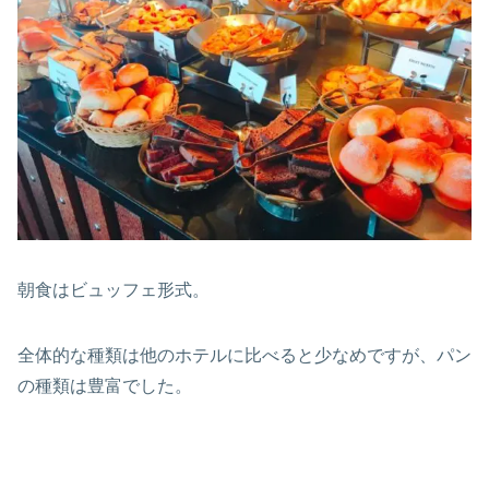
朝食はビュッフェ形式。
全体的な種類は他のホテルに比べると少なめですが、パン
の種類は豊富でした。