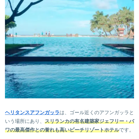
ヘリタンスアフンガッラ
は、ゴール近くのアフンガッラと
いう場所にあり、
スリランカの有名建築家ジェフリー・バ
ワの最高傑作との誉れも高いビーチリゾートホテル
です。