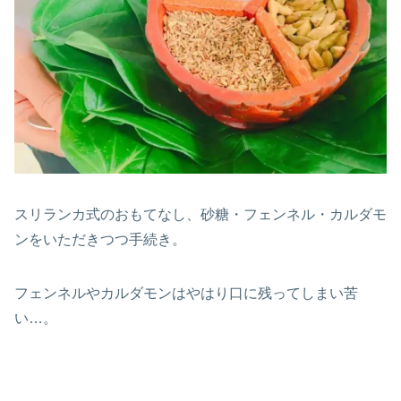
スリランカ式のおもてなし、砂糖・フェンネル・カルダモ
ンをいただきつつ手続き。
フェンネルやカルダモンはやはり口に残ってしまい苦
い…。