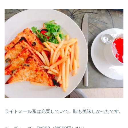
ライトミール系は充実していて、味も美味しかったです。