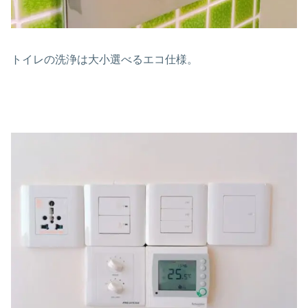
トイレの洗浄は大小選べるエコ仕様。