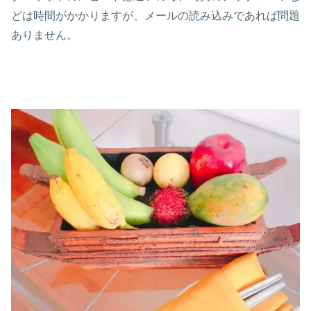
どは時間がかかりますが、メールの読み込みであれば問題
ありません。