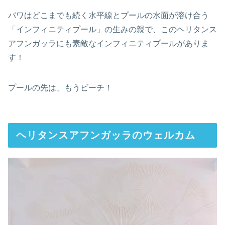
バワはどこまでも続く水平線とプールの水面が溶け合う
「インフィニティプール」の生みの親で、このヘリタンス
アフンガッラにも素敵なインフィニティプールがありま
す！
プールの先は、もうビーチ！
ヘリタンスアフンガッラのウェルカム