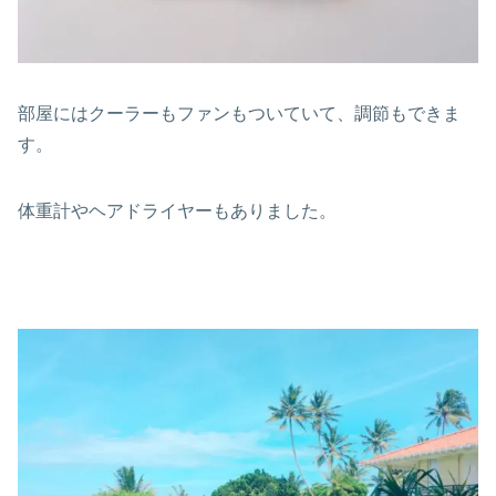
部屋にはクーラーもファンもついていて、調節もできま
す。
体重計やヘアドライヤーもありました。