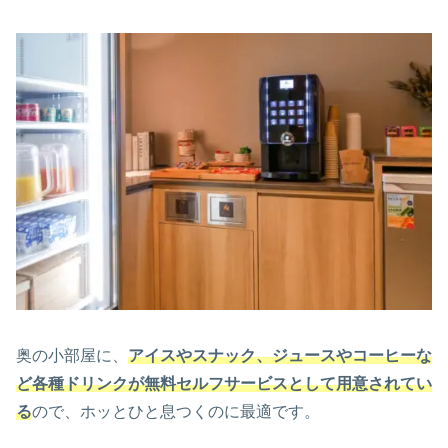
奥の小部屋に、
アイスやスナック、ジュースやコーヒーな
ど各種ドリンクが無料セルフサービスとして用意されてい
る
ので、ホッとひと息つくのに最適です。