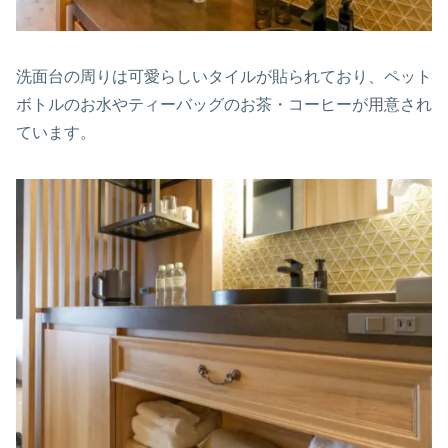
洗面台の周りは可愛らしいタイルが貼られており、ペット
ボトルのお水やティーバッグのお茶・コーヒーが用意され
ています。