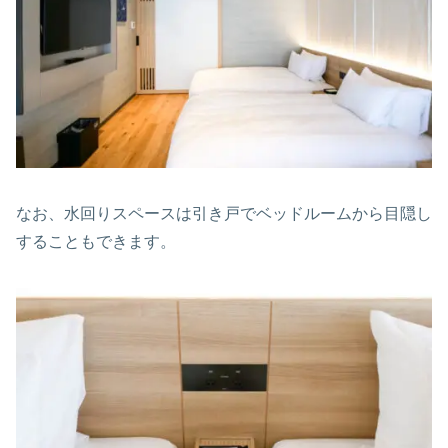
なお、水回りスペースは引き戸でベッドルームから目隠し
することもできます。