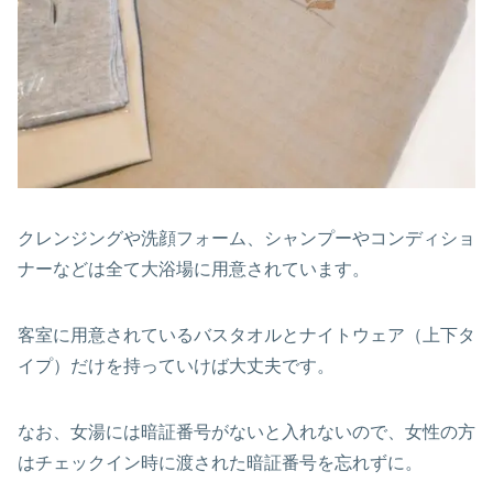
クレンジングや洗顔フォーム、シャンプーやコンディショ
ナーなどは全て大浴場に用意されています。
客室に用意されているバスタオルとナイトウェア（上下タ
イプ）だけを持っていけば大丈夫です。
なお、女湯には暗証番号がないと入れないので、女性の方
はチェックイン時に渡された暗証番号を忘れずに。