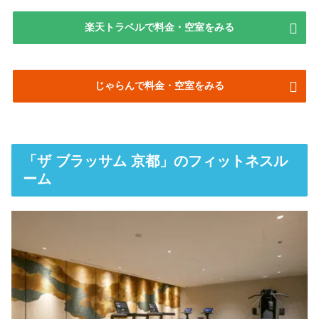
楽天トラベルで料金・空室をみる
じゃらんで料金・空室をみる
「ザ ブラッサム 京都」のフィットネスル
ーム