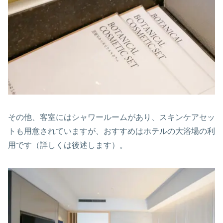
その他、客室にはシャワールームがあり、スキンケアセッ
トも用意されていますが、おすすめはホテルの大浴場の利
用です（詳しくは後述します）。