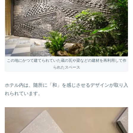
この地にかつて建てられていた蔵の瓦や梁などの建材を再利用して作
られたスペース
ホテル内は、随所に「和」を感じさせるデザインが取り入
れられています。