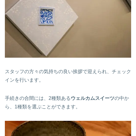
スタッフの方々の気持ちの良い挨拶で迎えられ、チェック
インを行います。
手続きの合間には、2種類ある
ウェルカムスイーツ
の中か
ら、1種類を選ぶことができます。