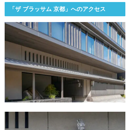
「ザ ブラッサム 京都」へのアクセス