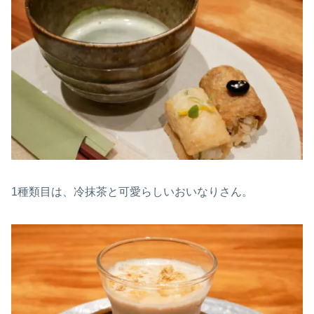
1種類目は、冷抹茶と可愛らしいおいなりさん。