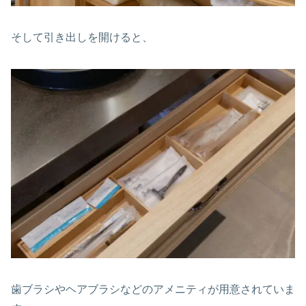
そして引き出しを開けると、
歯ブラシやヘアブラシなどのアメニティが用意されていま