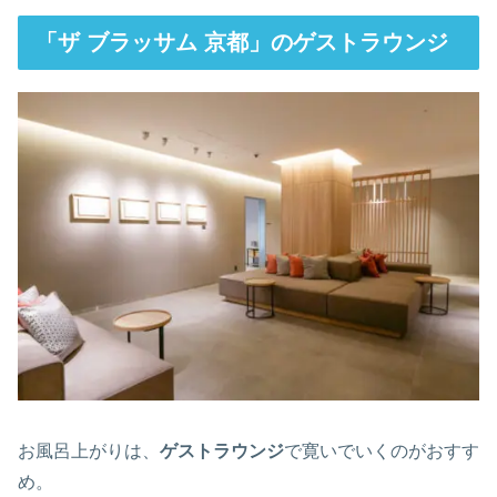
「ザ ブラッサム 京都」のゲストラウンジ
お風呂上がりは、
ゲストラウンジ
で寛いでいくのがおすす
め。