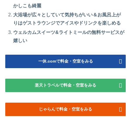
かしこも綺麗
大浴場が広々としていて気持ちがいい＆お風呂上が
りはゲストラウンジでアイスやドリンクを楽しめる
ウェルカムスイーツ&ライトミールの無料サービスが
嬉しい
一休.comで料金・空室をみる
楽天トラベルで料金・空室をみる
じゃらんで料金・空室をみる