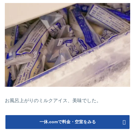
お風呂上がりのミルクアイス、美味でした。
一休.comで料金・空室をみる