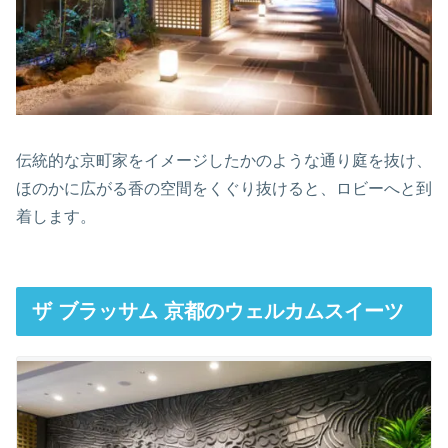
伝統的な京町家をイメージしたかのような通り庭を抜け、
ほのかに広がる香の空間をくぐり抜けると、ロビーへと到
着します。
ザ ブラッサム 京都のウェルカムスイーツ