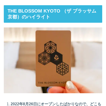
THE BLOSSOM KYOTO （ザ ブラッサム
京都）のハイライト
2022年8月26日にオープンしたばかりなので、どこも