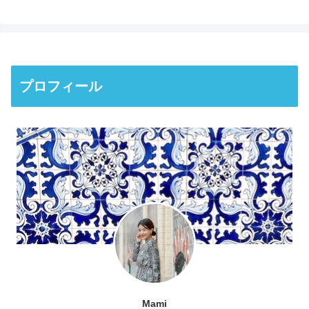
プロフィール
Mami