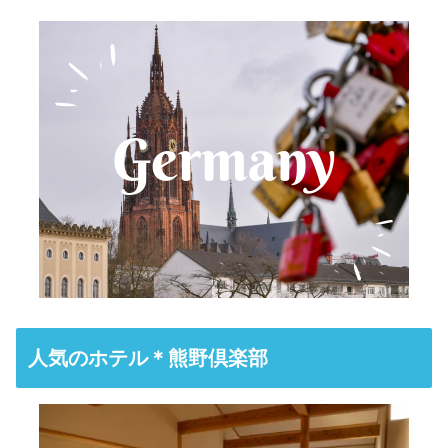
人気のホテル＊熊野倶楽部