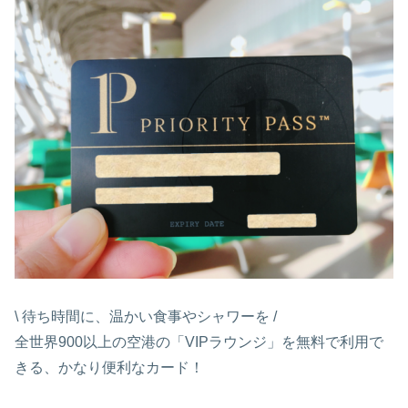
\ 待ち時間に、温かい食事やシャワーを /
全世界900以上の空港の「VIPラウンジ」を無料で利用で
きる、かなり便利なカード！