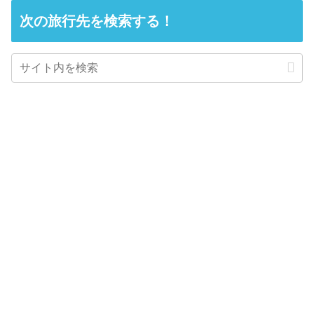
次の旅行先を検索する！