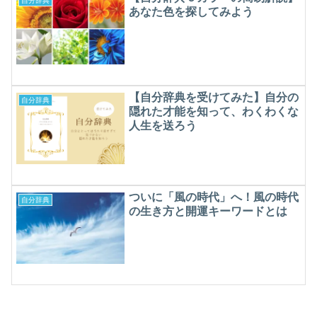
自分辞典
あなた色を探してみよう
【自分辞典を受けてみた】自分の
自分辞典
隠れた才能を知って、わくわくな
人生を送ろう
ついに「風の時代」へ！風の時代
自分辞典
の生き方と開運キーワードとは