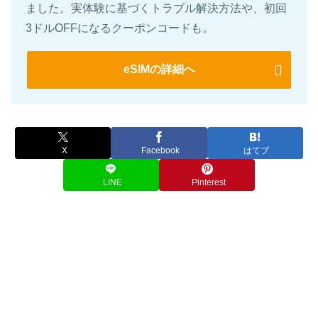
ました。実体験に基づくトラブル解決方法や、初回
3ドルOFFになるクーポンコードも。
eSIMの詳細へ
X
Facebook
はてブ
LINE
Pinterest