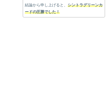
結論から申し上げると、
シントラグリーンカ
ードの圧勝でした！