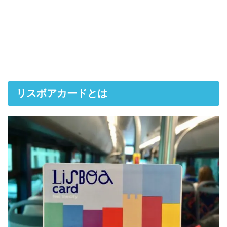
リスボアカードとは