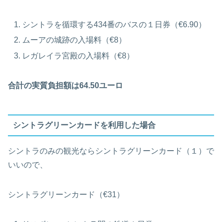
シントラを循環する434番のバスの１日券（€6.90）
ムーアの城跡の入場料（€8）
レガレイラ宮殿の入場料（€8）
合計の実質負担額は64.50ユーロ
シントラグリーンカードを利用した場合
シントラのみの観光ならシントラグリーンカード（１）で
いいので、
シントラグリーンカード（€31）