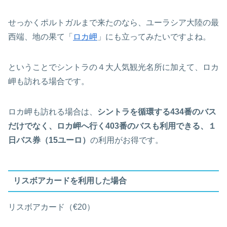
せっかくポルトガルまで来たのなら、ユーラシア大陸の最
西端、地の果て「
ロカ岬
」にも立ってみたいですよね。
ということでシントラの４大人気観光名所に加えて、ロカ
岬も訪れる場合です。
ロカ岬も訪れる場合は、
シントラを循環する434番のバス
だけでなく、ロカ岬へ行く403番のバスも利用できる、１
日バス券（15ユーロ）
の利用がお得です。
リスボアカードを利用した場合
リスボアカード（€20）