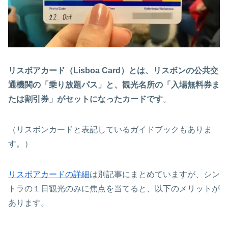
リスボアカード（Lisboa Card）とは、リスボンの公共交
通機関の「乗り放題パス」と、観光名所の「入場無料券ま
たは割引券」がセットになったカードです
。
（リスボンカードと表記しているガイドブックもありま
す。）
リスボアカードの詳細
は別記事にまとめていますが、シン
トラの１日観光のみに焦点を当てると、以下のメリットが
あります。