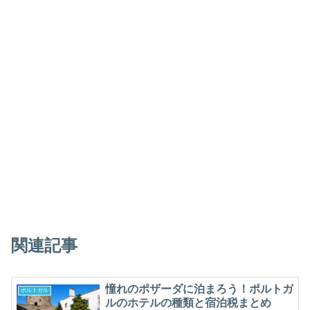
関連記事
憧れのポザーダに泊まろう！ポルトガ
ポルトガル
ルのホテルの種類と宿泊税まとめ