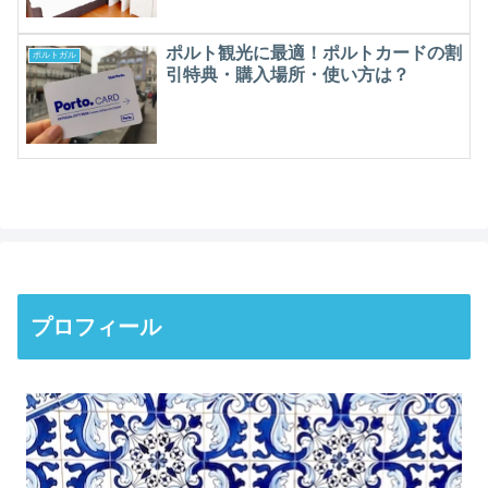
ポルト観光に最適！ポルトカードの割
ポルトガル
引特典・購入場所・使い方は？
プロフィール