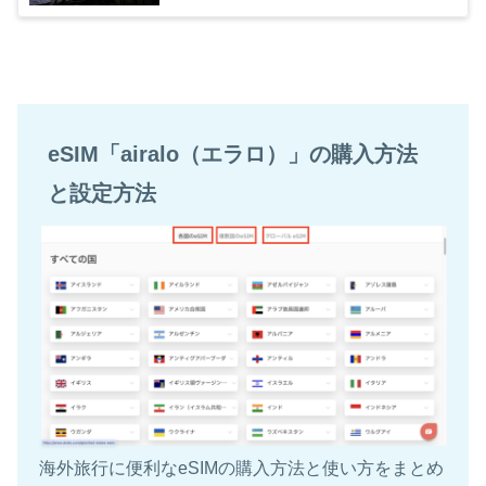
eSIM「airalo（エラロ）」の購入方法
と設定方法
海外旅行に便利なeSIMの購入方法と使い方をまとめ