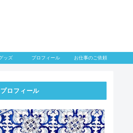
グッズ
プロフィール
お仕事のご依頼
プロフィール