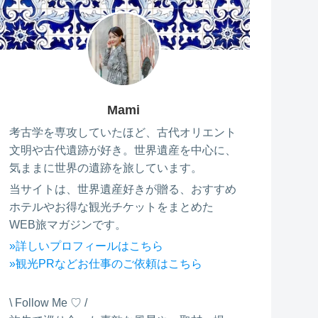
Mami
考古学を専攻していたほど、古代オリエント
文明や古代遺跡が好き。世界遺産を中心に、
気ままに世界の遺跡を旅しています。
当サイトは、世界遺産好きが贈る、おすすめ
ホテルやお得な観光チケットをまとめた
WEB旅マガジンです。
»詳しいプロフィールはこちら
»観光PRなどお仕事のご依頼はこちら
\ Follow Me ♡ /