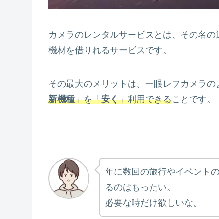
カメラのレンタルサービスとは、その名の
機材を借りれるサービスです。
その最大のメリットは、一眼レフカメラの
新機種
」を「
安く
」利用できる
ことです。
年に数回の旅行やイベント
るのはもったい。
必要な時だけ欲しいな。