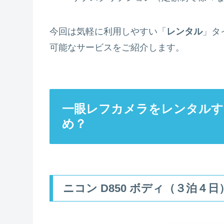
今回は気軽に利用しやすい「
レンタル
」タ
可能なサービスをご紹介します。
一眼レフカメラをレンタルす
め？
ニコン D850 ボディ（３泊４