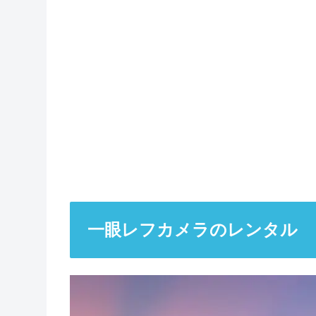
一眼レフカメラのレンタル