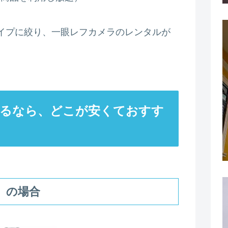
イプに絞り、一眼レフカメラのレンタルが
るなら、どこが安くておすす
日）の場合