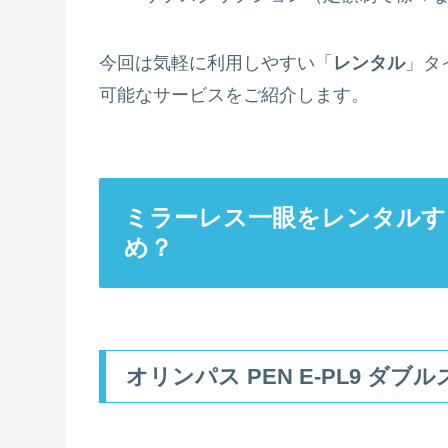
今回は気軽に利用しやすい「
レンタル
」タ
可能なサービスをご紹介します。
ミラーレス一眼をレンタルす
め？
オリンパス PEN E-PL9 