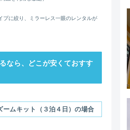
イプに絞り、ミラーレス一眼のレンタルが
るなら、どこが安くておすす
ダブルズームキット（３泊４日）の場合