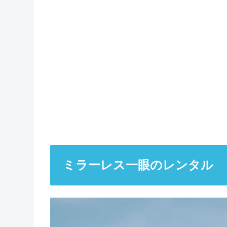
ミラーレス一眼のレンタル