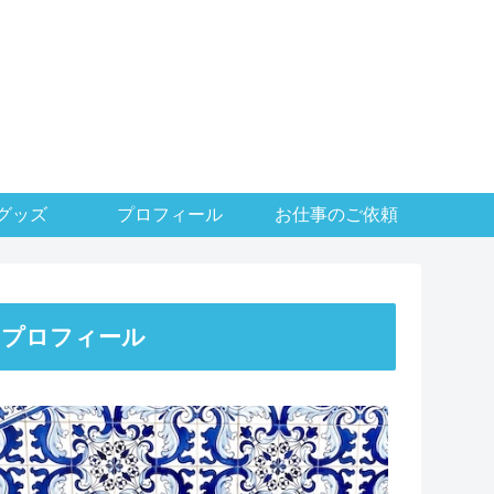
グッズ
プロフィール
お仕事のご依頼
プロフィール