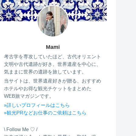
Mami
考古学を専攻していたほど、古代オリエント
文明や古代遺跡が好き。世界遺産を中心に、
気ままに世界の遺跡を旅しています。
当サイトは、世界遺産好きが贈る、おすすめ
ホテルやお得な観光チケットをまとめた
WEB旅マガジンです。
»詳しいプロフィールはこちら
»観光PRなどお仕事のご依頼はこちら
\ Follow Me ♡ /