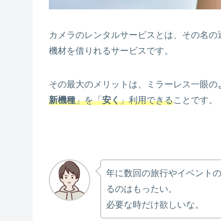
カメラのレンタルサービスとは、その名の
機材を借りれるサービスです。
その最大のメリットは、ミラーレス一眼の
新機種
」を「
安く
」利用できる
ことです。
年に数回の旅行やイベント
るのはもったい。
必要な時だけ欲しいな。