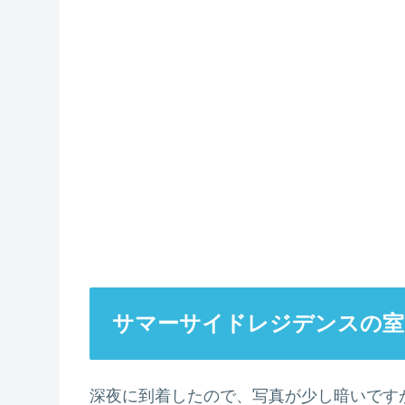
サマーサイドレジデンスの室
深夜に到着したので、写真が少し暗いです