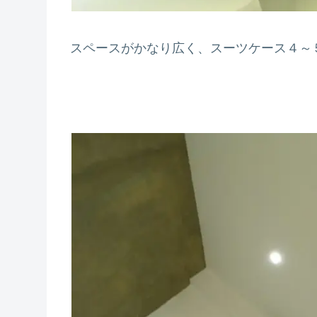
スペースがかなり広く、スーツケース４～