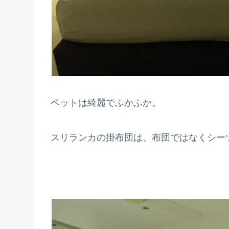
ベットは綺麗でふかふか。
スリランカの掛布団は、布団ではなくシー