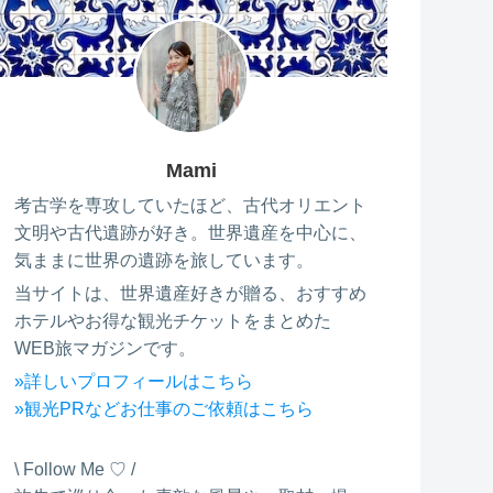
Mami
考古学を専攻していたほど、古代オリエント
文明や古代遺跡が好き。世界遺産を中心に、
気ままに世界の遺跡を旅しています。
当サイトは、世界遺産好きが贈る、おすすめ
ホテルやお得な観光チケットをまとめた
WEB旅マガジンです。
»詳しいプロフィールはこちら
»観光PRなどお仕事のご依頼はこちら
\ Follow Me ♡ /